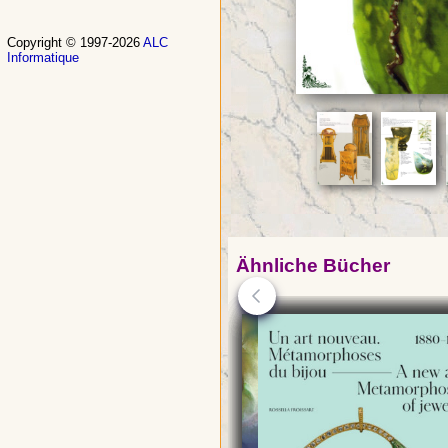
Copyright © 1997-2026
ALC
Informatique
Ähnliche Bücher