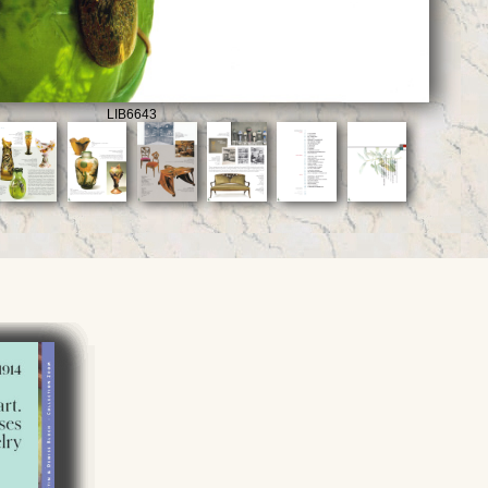
LIB6643