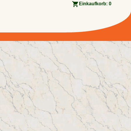
Einkaufkorb:
0