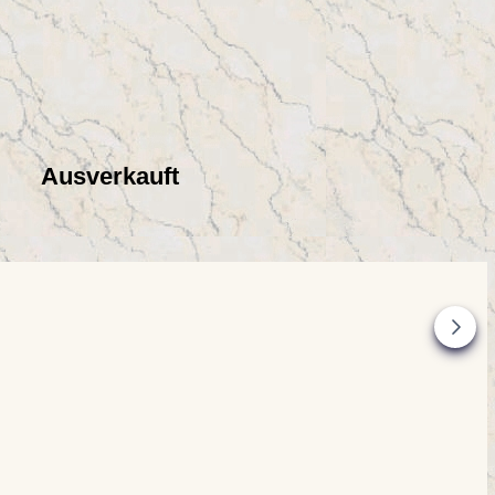
Ausverkauft