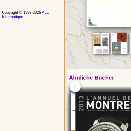
Copyright © 1997-2026
ALC
Informatique
Ähnliche Bücher