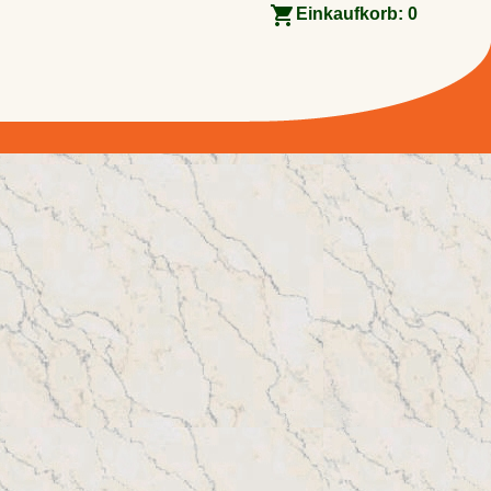
Einkaufkorb:
0