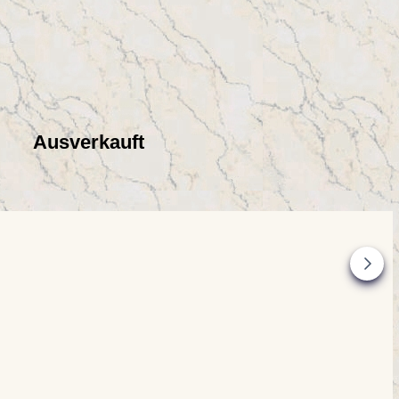
Ausverkauft