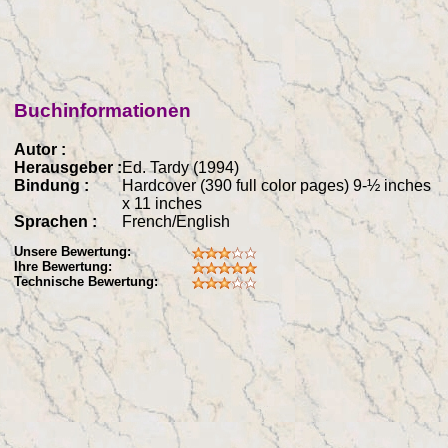
Buchinformationen
Autor :
Herausgeber :
Ed. Tardy (1994)
Bindung :
Hardcover (390 full color pages) 9-½ inches
x 11 inches
Sprachen :
French/English
Unsere Bewertung:
Ihre Bewertung:
Technische Bewertung: