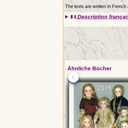
The texts are written in French
Description françai
Ähnliche Bücher