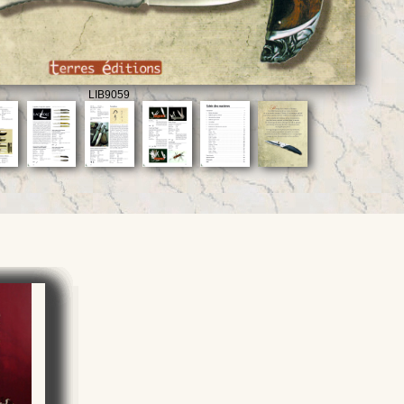
LIB9059