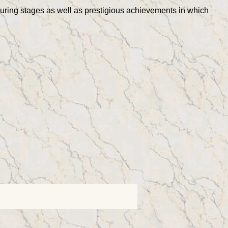
turing stages as well as prestigious achievements in which